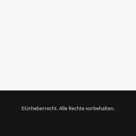
©Urheberrecht. Alle Rechte vorbehalten.